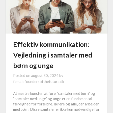
Effektiv kommunikation:
Vejledning i samtaler med
børn og unge
Posted on
august 30, 2024
by
femalefoundersofthefuture.dk
At mestre kunsten at føre “samtaler med børn” og
“samtaler med unge” og unge er en fundamental
færdighed for forældre, lærere og alle, der arbejder
med børn. Disse samtaler er ikke kun nødvendige for