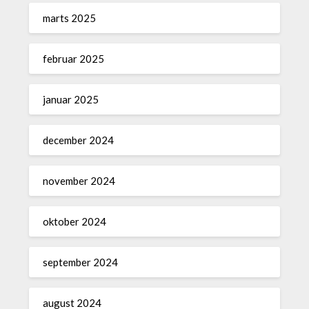
marts 2025
februar 2025
januar 2025
december 2024
november 2024
oktober 2024
september 2024
august 2024