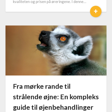
kvaliteten og prisen på øreringene. I denne…
+
Fra mørke rande til
strålende øjne: En kompleks
guide til øjenbehandlinger