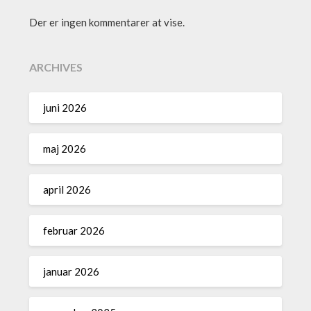
Der er ingen kommentarer at vise.
ARCHIVES
juni 2026
maj 2026
april 2026
februar 2026
januar 2026