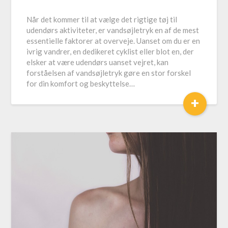
Når det kommer til at vælge det rigtige tøj til
udendørs aktiviteter, er vandsøjletryk en af de mest
essentielle faktorer at overveje. Uanset om du er en
ivrig vandrer, en dedikeret cyklist eller blot en, der
elsker at være udendørs uanset vejret, kan
forståelsen af vandsøjletryk gøre en stor forskel
for din komfort og beskyttelse…
+