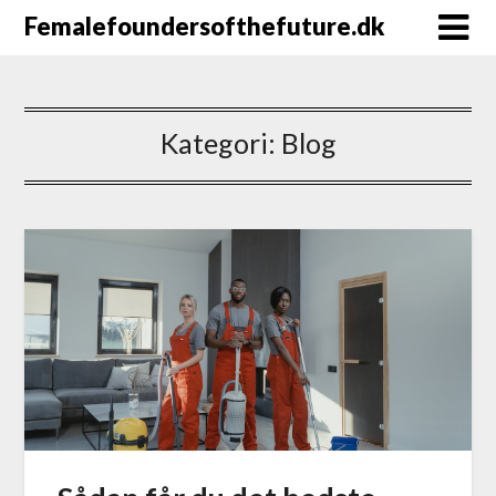
Femalefoundersofthefuture.dk
Kategori:
Blog