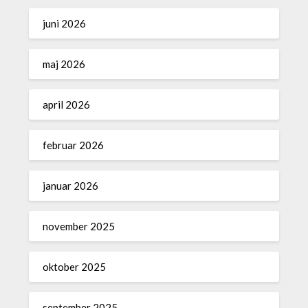
juni 2026
maj 2026
april 2026
februar 2026
januar 2026
november 2025
oktober 2025
september 2025