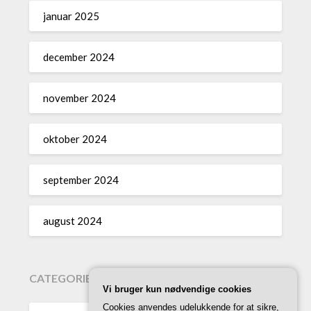
januar 2025
december 2024
november 2024
oktober 2024
september 2024
august 2024
CATEGORIES
Vi bruger kun nødvendige cookies
Cookies anvendes udelukkende for at sikre,