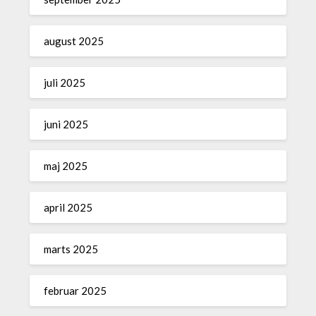
august 2025
juli 2025
juni 2025
maj 2025
april 2025
marts 2025
februar 2025