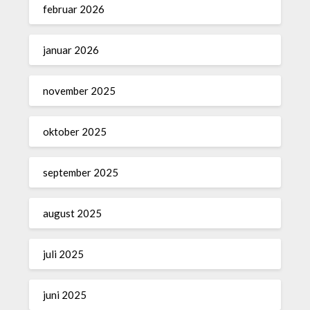
februar 2026
januar 2026
november 2025
oktober 2025
september 2025
august 2025
juli 2025
juni 2025