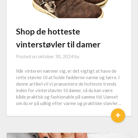
Shop de hotteste
vinterstøvler til damer
Posted on
oktober 30, 2024
by
Når vinteren nærmer sig, er det vigtigt at have de
rette støvler til at holde fødderne varme og tørre. I
denne artikel vil vi præsentere de hotteste trends
inden for vinterstøvler til damer, så du kan være
både praktisk og fashionable på samme tid. Uanset
om du er på udkig efter varme og praktiske støvler…
+