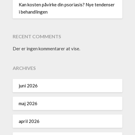
Kan kosten påvirke din psoriasis? Nye tendenser
i behandlingen
RECENT COMMENTS
Der er ingen kommentarer at vise.
ARCHIVES
juni 2026
maj 2026
april 2026