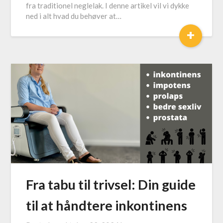
fra traditionel neglelak. I denne artikel vil vi dykke
ned i alt hvad du behøver at…
+
Fra tabu til trivsel: Din guide
til at håndtere inkontinens