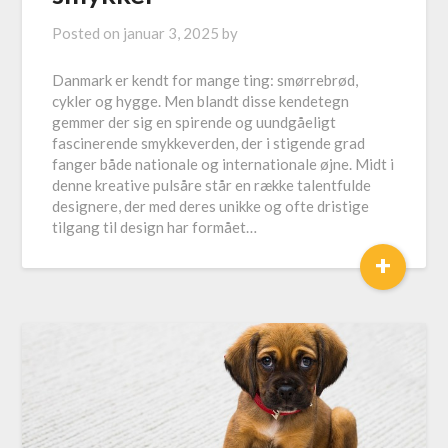
Posted on
januar 3, 2025
by
Danmark er kendt for mange ting: smørrebrød,
cykler og hygge. Men blandt disse kendetegn
gemmer der sig en spirende og uundgåeligt
fascinerende smykkeverden, der i stigende grad
fanger både nationale og internationale øjne. Midt i
denne kreative pulsåre står en række talentfulde
designere, der med deres unikke og ofte dristige
tilgang til design har formået…
+