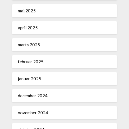
maj 2025
april 2025
marts 2025
februar 2025
januar 2025
december 2024
november 2024