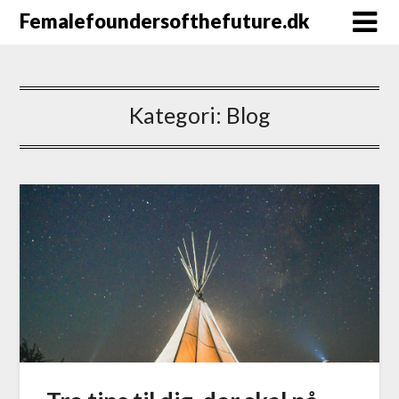
Femalefoundersofthefuture.dk
Kategori:
Blog