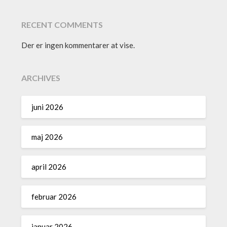
RECENT COMMENTS
Der er ingen kommentarer at vise.
ARCHIVES
juni 2026
maj 2026
april 2026
februar 2026
januar 2026