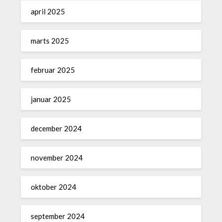
april 2025
marts 2025
februar 2025
januar 2025
december 2024
november 2024
oktober 2024
september 2024