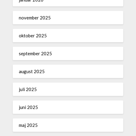
november 2025
oktober 2025
september 2025
august 2025
juli 2025
juni 2025
maj 2025