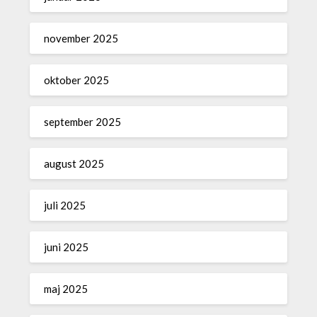
november 2025
oktober 2025
september 2025
august 2025
juli 2025
juni 2025
maj 2025