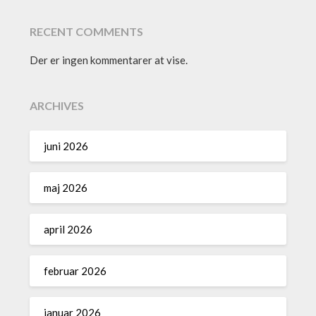
RECENT COMMENTS
Der er ingen kommentarer at vise.
ARCHIVES
juni 2026
maj 2026
april 2026
februar 2026
januar 2026