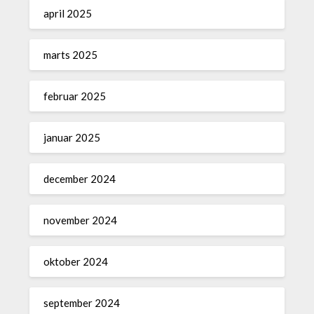
april 2025
marts 2025
februar 2025
januar 2025
december 2024
november 2024
oktober 2024
september 2024