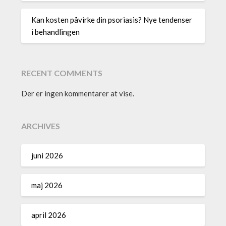
Kan kosten påvirke din psoriasis? Nye tendenser
i behandlingen
RECENT COMMENTS
Der er ingen kommentarer at vise.
ARCHIVES
juni 2026
maj 2026
april 2026