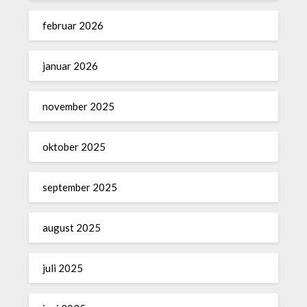
februar 2026
januar 2026
november 2025
oktober 2025
september 2025
august 2025
juli 2025