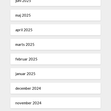
juni 2025
maj 2025
april 2025
marts 2025
februar 2025
januar 2025
december 2024
november 2024